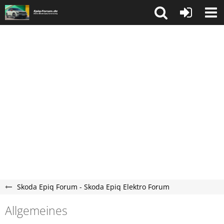
Skoda Epiq Forum - Skoda Epiq Elektro Forum
Allgemeines