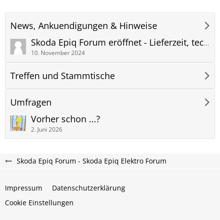
News, Ankuendigungen & Hinweise
Skoda Epiq Forum eröffnet - Lieferzeit, technische Daten, Anhängerkupplung und mehr
10. November 2024
Treffen und Stammtische
Umfragen
Vorher schon ...?
2. Juni 2026
Skoda Epiq Forum - Skoda Epiq Elektro Forum
Impressum
Datenschutzerklärung
Cookie Einstellungen