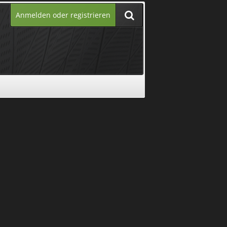
Anmelden oder registrieren