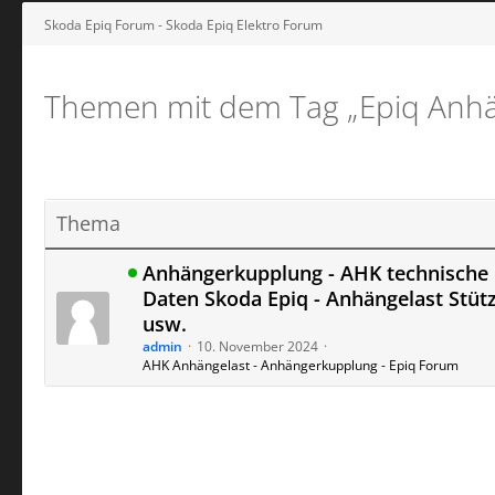
Skoda Epiq Forum - Skoda Epiq Elektro Forum
Themen mit dem Tag „Epiq Anhä
Thema
Anhängerkupplung - AHK technische
Daten Skoda Epiq - Anhängelast Stütz
usw.
admin
10. November 2024
AHK Anhängelast - Anhängerkupplung - Epiq Forum