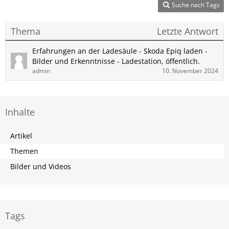
Suche nach Tags
Thema
Letzte Antwort
Erfahrungen an der Ladesäule - Skoda Epiq laden -
Bilder und Erkenntnisse - Ladestation, öffentlich.
admin
10. November 2024
Inhalte
Artikel
Themen
Bilder und Videos
Tags