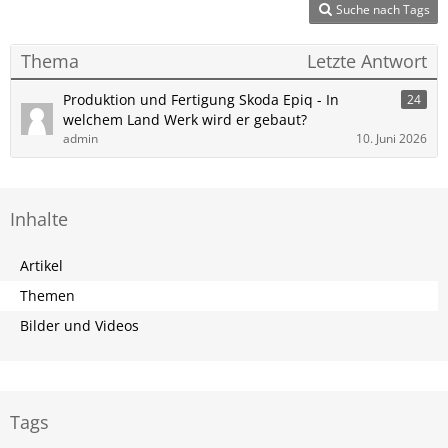
Suche nach Tags
Thema
Letzte Antwort
Produktion und Fertigung Skoda Epiq - In
24
welchem Land Werk wird er gebaut?
admin
10. Juni 2026
Inhalte
Artikel
Themen
Bilder und Videos
Tags