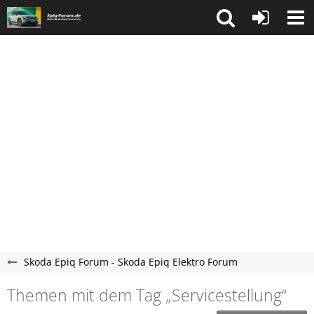
Skoda Epiq Forum - Skoda Epiq Elektro Forum
Themen mit dem Tag „Servicestellung“