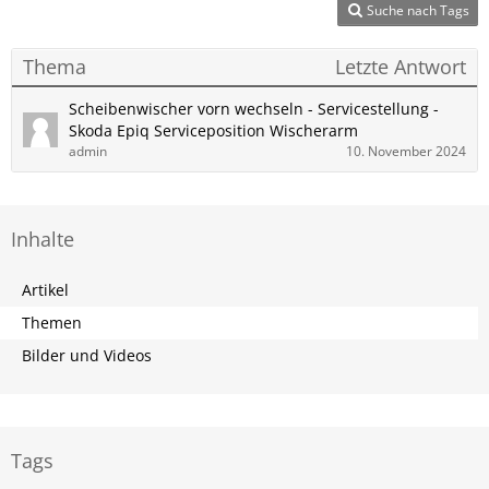
Suche nach Tags
Thema
Letzte Antwort
Scheibenwischer vorn wechseln - Servicestellung -
Skoda​ Epiq Serviceposition Wischerarm
admin
10. November 2024
Inhalte
Artikel
Themen
Bilder und Videos
Tags