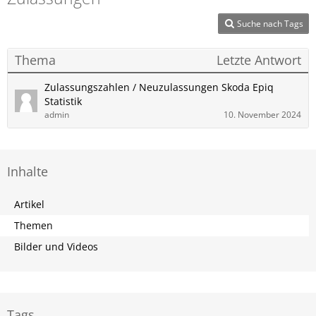
Suche nach Tags
Thema
Letzte Antwort
Zulassungszahlen / Neuzulassungen Skoda Epiq
Statistik
admin
10. November 2024
Inhalte
Artikel
Themen
Bilder und Videos
Tags