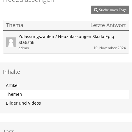
Suche nach Tags
Thema
Letzte Antwort
Zulassungszahlen / Neuzulassungen Skoda Epiq
Statistik
admin
10. November 2024
Inhalte
Artikel
Themen
Bilder und Videos
Tags