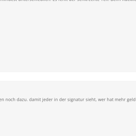
en noch dazu. damit jeder in der signatur sieht, wer hat mehr ge