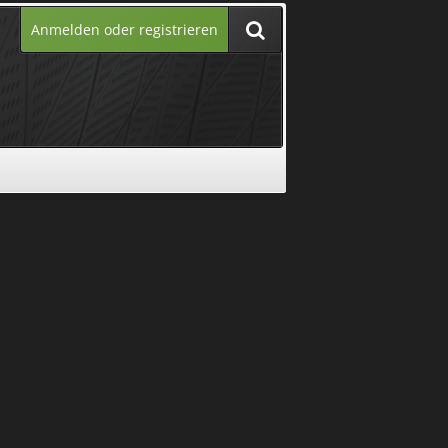
Anmelden oder registrieren