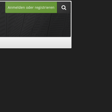
Anmelden oder registrieren