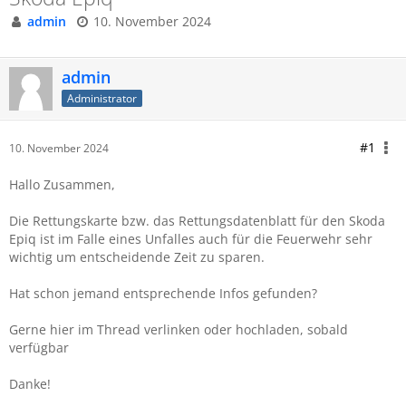
admin
10. November 2024
admin
Administrator
#1
10. November 2024
Hallo Zusammen,
Die Rettungskarte bzw. das Rettungsdatenblatt für den Skoda
Epiq ist im Falle eines Unfalles auch für die Feuerwehr sehr
wichtig um entscheidende Zeit zu sparen.
Hat schon jemand entsprechende Infos gefunden?
Gerne hier im Thread verlinken oder hochladen, sobald
verfügbar
Danke!