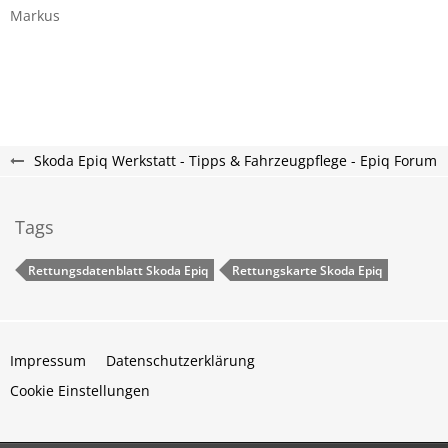
Markus
Skoda Epiq Werkstatt - Tipps & Fahrzeugpflege - Epiq Forum
Tags
Rettungsdatenblatt Skoda Epiq
Rettungskarte Skoda Epiq
Impressum
Datenschutzerklärung
Cookie Einstellungen