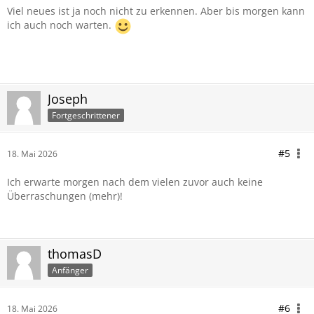
Viel neues ist ja noch nicht zu erkennen. Aber bis morgen kann
ich auch noch warten.
Joseph
Fortgeschrittener
#5
18. Mai 2026
Ich erwarte morgen nach dem vielen zuvor auch keine
Überraschungen (mehr)!
thomasD
Anfänger
#6
18. Mai 2026