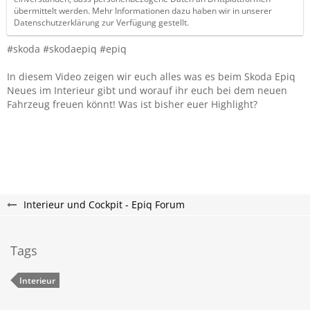
übermittelt werden. Mehr Informationen dazu haben wir in unserer
Datenschutzerklärung zur Verfügung gestellt.
#skoda #skodaepiq #epiq
In diesem Video zeigen wir euch alles was es beim Skoda Epiq
Neues im Interieur gibt und worauf ihr euch bei dem neuen
Fahrzeug freuen könnt! Was ist bisher euer Highlight?
Interieur und Cockpit - Epiq Forum
Tags
Interieur