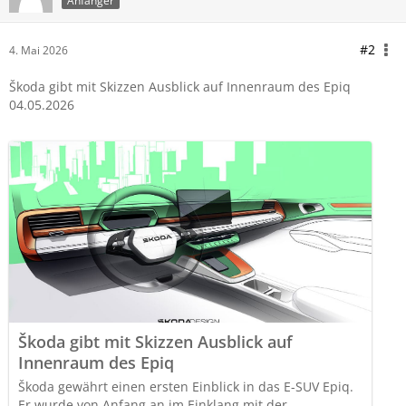
Anfänger
#2
4. Mai 2026
Škoda gibt mit Skizzen Ausblick auf Innenraum des Epiq
04.05.2026
Škoda gibt mit Skizzen Ausblick auf
Innenraum des Epiq
Škoda gewährt einen ersten Einblick in das E-SUV Epiq.
Er wurde von Anfang an im Einklang mit der