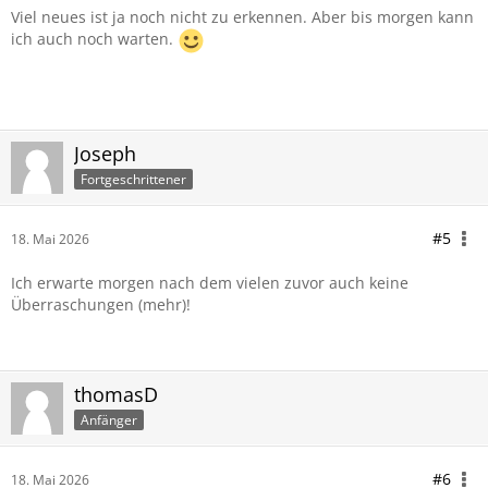
Viel neues ist ja noch nicht zu erkennen. Aber bis morgen kann
ich auch noch warten.
Joseph
Fortgeschrittener
#5
18. Mai 2026
Ich erwarte morgen nach dem vielen zuvor auch keine
Überraschungen (mehr)!
thomasD
Anfänger
#6
18. Mai 2026