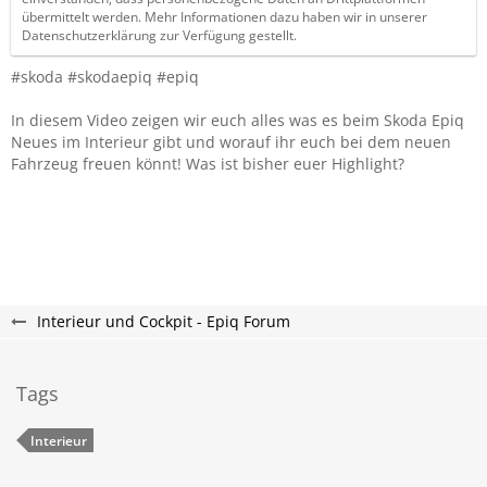
übermittelt werden. Mehr Informationen dazu haben wir in unserer
Datenschutzerklärung zur Verfügung gestellt.
#skoda #skodaepiq #epiq
In diesem Video zeigen wir euch alles was es beim Skoda Epiq
Neues im Interieur gibt und worauf ihr euch bei dem neuen
Fahrzeug freuen könnt! Was ist bisher euer Highlight?
Interieur und Cockpit - Epiq Forum
Tags
Interieur