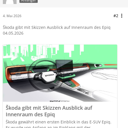
Anfänger
#2
4. Mai 2026
Škoda gibt mit Skizzen Ausblick auf Innenraum des Epiq
04.05.2026
Škoda gibt mit Skizzen Ausblick auf
Innenraum des Epiq
Škoda gewährt einen ersten Einblick in das E-SUV Epiq.
Er wurde von Anfang an im Einklang mit der