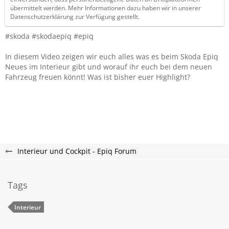
übermittelt werden. Mehr Informationen dazu haben wir in unserer
Datenschutzerklärung zur Verfügung gestellt.
#skoda #skodaepiq #epiq
In diesem Video zeigen wir euch alles was es beim Skoda Epiq
Neues im Interieur gibt und worauf ihr euch bei dem neuen
Fahrzeug freuen könnt! Was ist bisher euer Highlight?
Interieur und Cockpit - Epiq Forum
Tags
Interieur