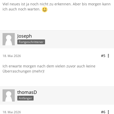
Viel neues ist ja noch nicht zu erkennen. Aber bis morgen kann
ich auch noch warten.
Joseph
Fortgeschrittener
#5
18. Mai 2026
Ich erwarte morgen nach dem vielen zuvor auch keine
Überraschungen (mehr)!
thomasD
Anfänger
#6
18. Mai 2026