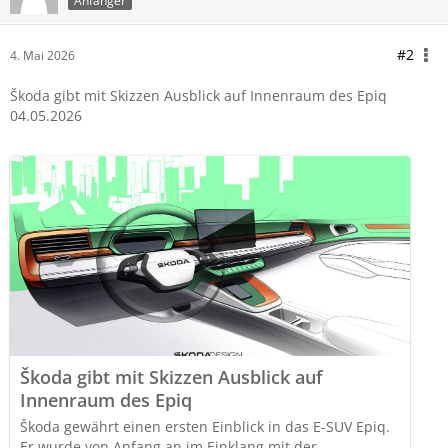
Anfänger
#2
4. Mai 2026
Škoda gibt mit Skizzen Ausblick auf Innenraum des Epiq
04.05.2026
Škoda gibt mit Skizzen Ausblick auf
Innenraum des Epiq
Škoda gewährt einen ersten Einblick in das E-SUV Epiq.
Er wurde von Anfang an im Einklang mit der